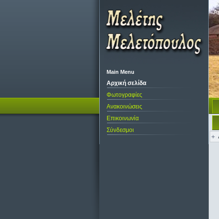
Α
Main Menu
Αρχική σελίδα
Φωτογραφίες
Ανακοινώσεις
Επικοινωνία
Σύνδεσμοι